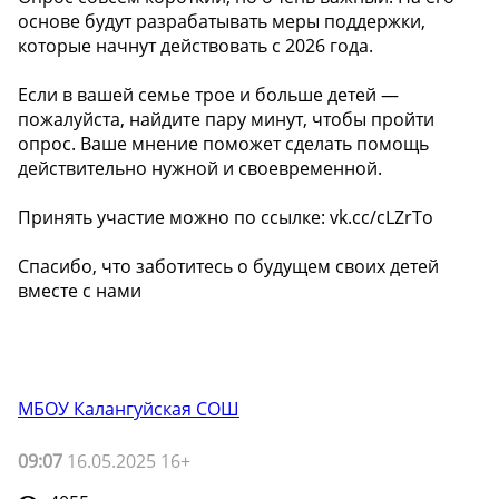
основе будут разрабатывать меры поддержки,
которые начнут действовать с 2026 года.
Если в вашей семье трое и больше детей —
пожалуйста, найдите пару минут, чтобы пройти
опрос. Ваше мнение поможет сделать помощь
действительно нужной и своевременной.
Принять участие можно по ссылке: vk.cc/cLZrTo
Спасибо, что заботитесь о будущем своих детей
вместе с нами
МБОУ Калангуйская СОШ
09:07
16.05.2025 16+