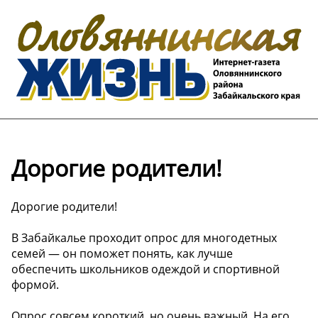
Дорогие родители!
Дорогие родители!
В Забайкалье проходит опрос для многодетных
семей — он поможет понять, как лучше
обеспечить школьников одеждой и спортивной
формой.
Опрос совсем короткий, но очень важный. На его