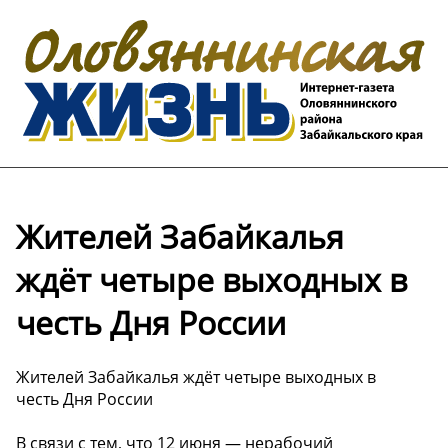
Жителей Забайкалья
ждёт четыре выходных в
честь Дня России
Жителей Забайкалья ждёт четыре выходных в
честь Дня России
В связи с тем, что 12 июня — нерабочий