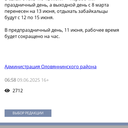
праздничный день, а выходной день с 8 марта
перенесен на 13 июня, отдыхать забайкальцы
будут с 12 по 15 июня.
В предпраздничный день, 11 июня, рабочее время
будет сокращено на час.
Администрация Оловяннинского района
06:58
09.06.2025 16+
2712
ВЫБОР РЕДАКЦИИ