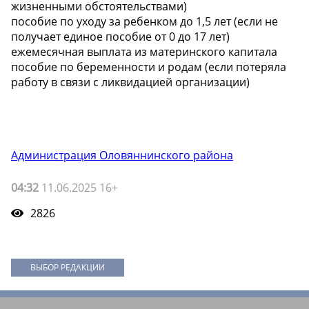
жизненными обстоятельствами)
️пособие по уходу за ребенком до 1,5 лет (если не
получает единое пособие от 0 до 17 лет)
️ежемесячная выплата из материнского капитала
️пособие по беременности и родам (если потеряла
работу в связи с ликвидацией организации)
Администрация Оловяннинского района
04:32
11.06.2025 16+
2826
ВЫБОР РЕДАКЦИИ