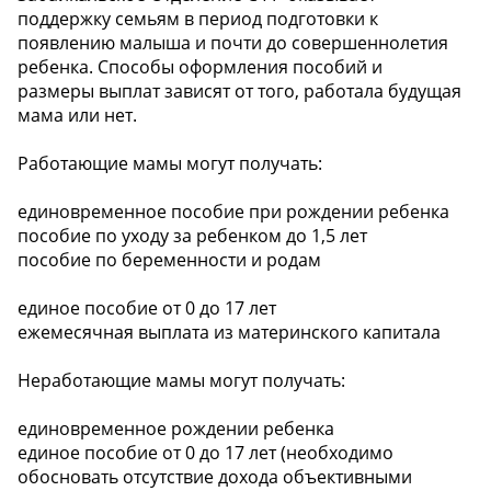
поддержку семьям в период подготовки к
появлению малыша и почти до совершеннолетия
ребенка. Способы оформления пособий и
размеры выплат зависят от того, работала будущая
мама или нет.
Работающие мамы могут получать:
️единовременное пособие при рождении ребенка
️пособие по уходу за ребенком до 1,5 лет
️пособие по беременности и родам
️единое пособие от 0 до 17 лет
️ежемесячная выплата из материнского капитала
Неработающие мамы могут получать:
️единовременное рождении ребенка
️единое пособие от 0 до 17 лет (необходимо
обосновать отсутствие дохода объективными