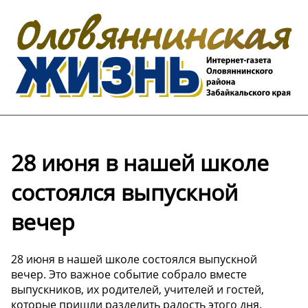
28 июня в нашей школе
состоялся выпускной
вечер
28 июня в нашей школе состоялся выпускной
вечер. Это важное событие собрало вместе
выпускников, их родителей, учителей и гостей,
которые пришли разделить радость этого дня.