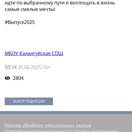
идти по выбранному пути и воплощать в жизнь
самые смелые мечты!️
#Выпуск2025
МБОУ Калангуйская СОШ
03:14
30.06.2025 16+
2804
ВЫБОР РЕДАКЦИИ
Порядок обработки персональных данных
Политика конфиденциальности и защиты информации