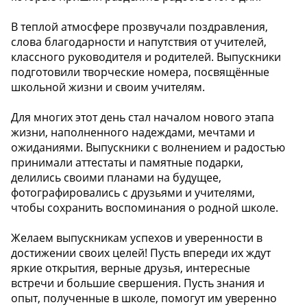
В теплой атмосфере прозвучали поздравления,
слова благодарности и напутствия от учителей,
классного руководителя и родителей. Выпускники
подготовили творческие номера, посвящённые
школьной жизни и своим учителям.
Для многих этот день стал началом нового этапа
жизни, наполненного надеждами, мечтами и
ожиданиями. Выпускники с волнением и радостью
принимали аттестаты и памятные подарки,
делились своими планами на будущее,
фотографировались с друзьями и учителями,
чтобы сохранить воспоминания о родной школе.
Желаем выпускникам успехов и уверенности в
достижении своих целей! Пусть впереди их ждут
яркие открытия, верные друзья, интересные
встречи и большие свершения. Пусть знания и
опыт, полученные в школе, помогут им уверенно