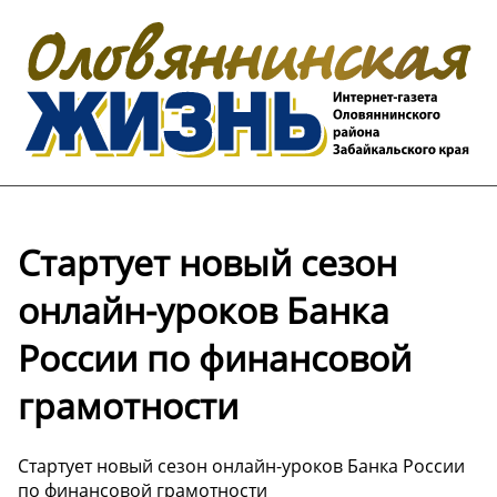
Стартует новый сезон
онлайн-уроков Банка
России по финансовой
грамотности
Стартует новый сезон онлайн-уроков Банка России
по финансовой грамотности