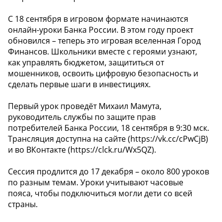
С 18 сентября в игровом формате начинаются
онлайн-уроки Банка России. В этом году проект
обновился – теперь это игровая вселенная Город
Финансов. Школьники вместе с героями узнают,
как управлять бюджетом, защититься от
мошенников, освоить цифровую безопасность и
сделать первые шаги в инвестициях.
Первый урок проведёт Михаил Мамута,
руководитель службы по защите прав
потребителей Банка России, 18 сентября в 9:30 мск.
Трансляция доступна на сайте (https://vk.cc/cPwCjB)
и во ВКонтакте (https://clck.ru/Wx5QZ).
Сессия продлится до 17 декабря – около 800 уроков
по разным темам. Уроки учитывают часовые
пояса, чтобы подключиться могли дети со всей
страны.