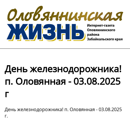
День железнодорожника!
п. Оловянная - 03.08.2025
г
День железнодорожника! п. Оловянная - 03.08.2025
г.