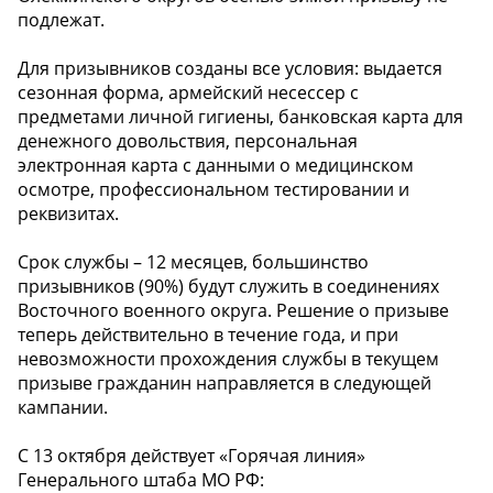
подлежат.
Для призывников созданы все условия: выдается
сезонная форма, армейский несессер с
предметами личной гигиены, банковская карта для
денежного довольствия, персональная
электронная карта с данными о медицинском
осмотре, профессиональном тестировании и
реквизитах.
Срок службы – 12 месяцев, большинство
призывников (90%) будут служить в соединениях
Восточного военного округа. Решение о призыве
теперь действительно в течение года, и при
невозможности прохождения службы в текущем
призыве гражданин направляется в следующей
кампании.
С 13 октября действует «Горячая линия»
Генерального штаба МО РФ: