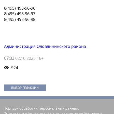
8(495) 498-96-96
8(495) 498-96-97
8(495) 498-96-98
Администрация Оловяннинского района
07:33
02.10.2025 16+
924
ВЫБОР РЕДАКЦИИ
Порядок обработки персональных данных
Политика конфиденциальности и защиты информации