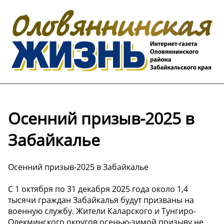
Осенний призыв-2025 в
Забайкалье
Осенний призыв-2025 в Забайкалье
С 1 октября по 31 декабря 2025 года около 1,4
тысячи граждан Забайкалья будут призваны на
военную службу. Жители Каларского и Тунгиро-
Олекминского округов осенью-зимой призыву не