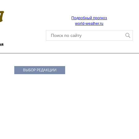
Подробный прогноз
world-weather.ru
ВЫБОР РЕДАКЦИИ