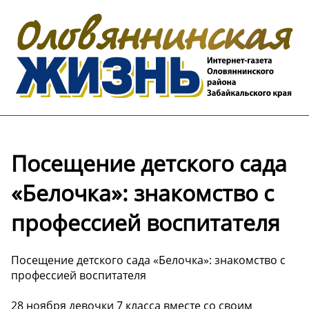
Посещение детского сада
«Белочка»: знакомство с
профессией воспитателя
Посещение детского сада «Белочка»: знакомство с
профессией воспитателя
28 ноября девочки 7 класса вместе со своим