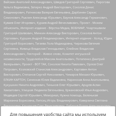
Для повышения удобства сайта мы используем