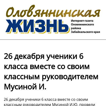
26 декабря ученики 6
класса вместе со своим
классным руководителем
Мусиной И.
26 декабря ученики 6 класса вместе со своим
классным руководителем Мусиной И.Ю. провели