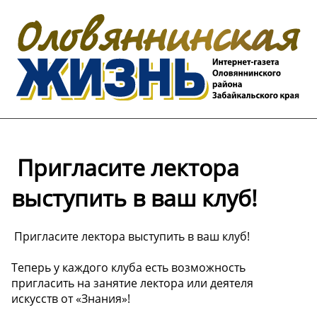
️ Пригласите лектора
выступить в ваш клуб!
️ Пригласите лектора выступить в ваш клуб!
Теперь у каждого клуба есть возможность
пригласить на занятие лектора или деятеля
искусств от «Знания»!