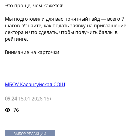
Это проще, чем кажется!
Мы подготовили для вас понятный гайд — всего 7
шагов. Узнайте, как подать заявку на приглашение
лектора и что сделать, чтобы получить баллы в
рейтинге.
Внимание на карточки
МБОУ Калангуйская СОШ
09:24
15.01.2026 16+
76
ВЫБОР РЕДАКЦИИ