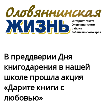
В преддверии Дня
книгодарения в нашей
школе прошла акция
«Дарите книги с
любовью»