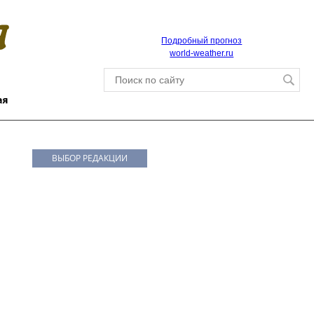
Подробный прогноз
world-weather.ru
ВЫБОР РЕДАКЦИИ