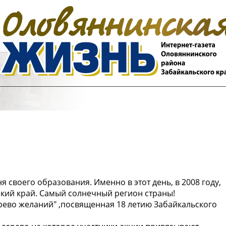
 своего образования. Именно в этот день, в 2008 году,
ский край. Самый солнечный регион страны!
ево желаний" ,посвященная 18 летию Забайкальского