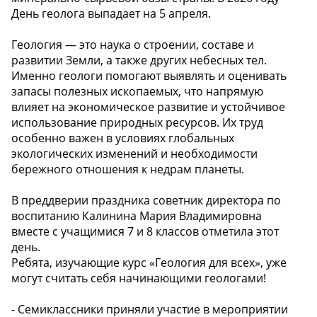
День геолога выпадает на 5 апреля.
Геология — это наука о строении, составе и
развитии Земли, а также других небесных тел.
Именно геологи помогают выявлять и оценивать
запасы полезных ископаемых, что напрямую
влияет на экономическое развитие и устойчивое
использование природных ресурсов. Их труд
особенно важен в условиях глобальных
экологических изменений и необходимости
бережного отношения к недрам планеты.
В преддверии праздника советник директора по
воспитанию Калинина Мария Владимировна
вместе с учащимися 7 и 8 классов отметила этот
день.
Ребята, изучающие курс «Геология для всех», уже
могут считать себя начинающими геологами!
- Семиклассники приняли участие в мероприятии