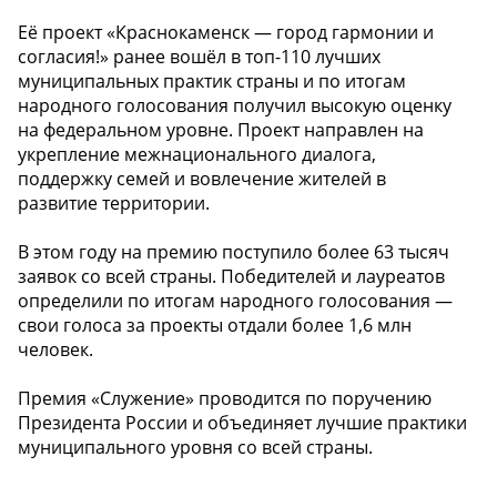
Её проект «Краснокаменск — город гармонии и
согласия!» ранее вошёл в топ-110 лучших
муниципальных практик страны и по итогам
народного голосования получил высокую оценку
на федеральном уровне. Проект направлен на
укрепление межнационального диалога,
поддержку семей и вовлечение жителей в
развитие территории.
В этом году на премию поступило более 63 тысяч
заявок со всей страны. Победителей и лауреатов
определили по итогам народного голосования —
свои голоса за проекты отдали более 1,6 млн
человек.
Премия «Служение» проводится по поручению
Президента России и объединяет лучшие практики
муниципального уровня со всей страны.