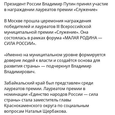
Президент России Владимир Путин принял участие
в награждении лауреатов премии «Служение»
В Москве прошла церемония награждения
победителей и лауреатов III Всероссийской
муниципальной премии «Служение». Она
состоялась в рамках форума «МАЛАЯ РОДИНА —
СИЛА РОССИИ».
«Именно на муниципальном уровне формируется
доверие людей к власти и создаётся основа для
развития страны» — подчеркнул Владимир
Владимирович.
Забайкальский край был представлен среди
лауреатов премии. Лауреатом премии в
номинации «Единство народов России — сила
страны» стала заместитель главы
Краснокаменского округа по социальным
вопросам Наталья Щербакова.