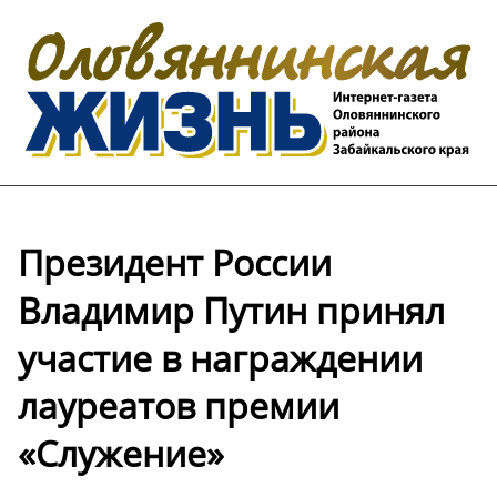
Президент России
Владимир Путин принял
участие в награждении
лауреатов премии
«Служение»