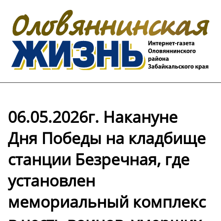
06.05.2026г. Накануне
Дня Победы на кладбище
станции Безречная, где
установлен
мемориальный комплекс