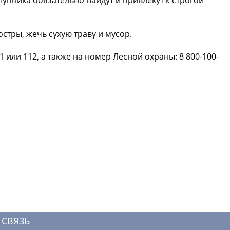
остры, жечь сухую траву и мусор.
или 112, а также на номер Лесной охраны: 8 800-100-
 СВЯЗЬ