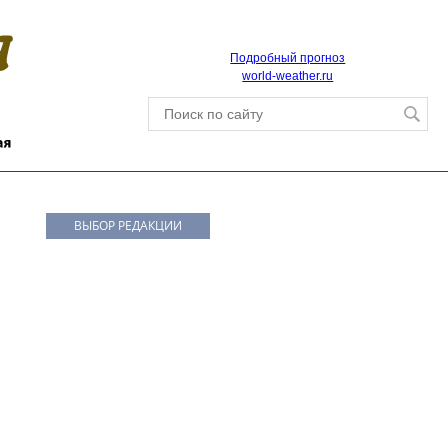
Подробный прогноз
world-weather.ru
ВЫБОР РЕДАКЦИИ