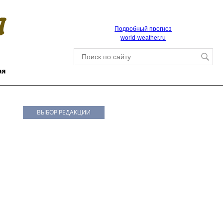
Подробный прогноз
world-weather.ru
ВЫБОР РЕДАКЦИИ