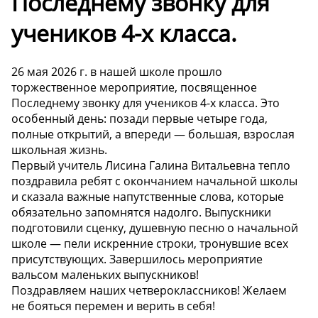
Последнему звонку для
учеников 4-х класса.
26 мая 2026 г. в нашей школе прошло
торжественное мероприятие, посвященное
Последнему звонку для учеников 4-х класса. Это
особенный день: позади первые четыре года,
полные открытий, а впереди — большая, взрослая
школьная жизнь.
Первый учитель Лисина Галина Витальевна тепло
поздравила ребят с окончанием начальной школы
и сказала важные напутственные слова, которые
обязательно запомнятся надолго. Выпускники
подготовили сценку, душевную песню о начальной
школе — пели искренние строки, тронувшие всех
присутствующих. Завершилось мероприятие
вальсом маленьких выпускников!
Поздравляем наших четвероклассников! Желаем
не бояться перемен и верить в себя!