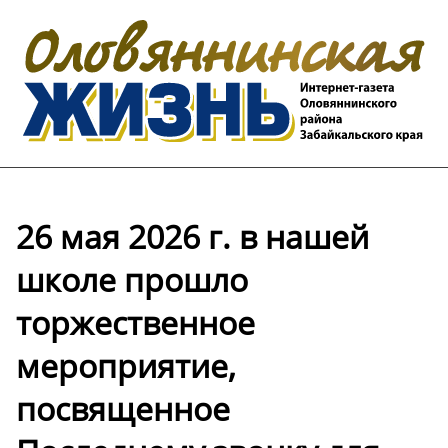
26 мая 2026 г. в нашей
школе прошло
торжественное
мероприятие,
посвященное