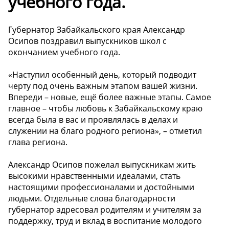
учебного года.
Губернатор Забайкальского края Александр
Осипов поздравил выпускников школ с
окончанием учебного года.
«Наступил особенный день, который подводит
черту под очень важным этапом вашей жизни.
Впереди – новые, ещё более важные этапы. Самое
главное – чтобы любовь к Забайкальскому краю
всегда была в вас и проявлялась в делах и
служении на благо родного региона», – отметил
глава региона.
Александр Осипов пожелал выпускникам жить
высокими нравственными идеалами, стать
настоящими профессионалами и достойными
людьми. Отдельные слова благодарности
губернатор адресовал родителям и учителям за
поддержку, труд и вклад в воспитание молодого