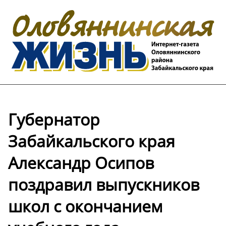
Губернатор
Забайкальского края
Александр Осипов
поздравил выпускников
школ с окончанием