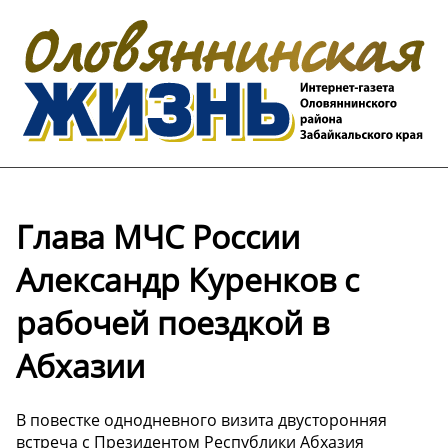
Глава МЧС России
Александр Куренков с
рабочей поездкой в
Абхазии
В повестке однодневного визита двусторонняя
встреча с Президентом Республики Абхазия